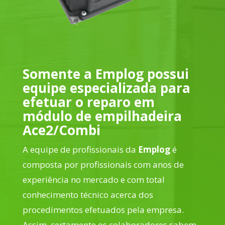
Somente a Emplog possui
equipe especializada para
efetuar o reparo em
módulo de empilhadeira
Ace2/Combi
A equipe de profissionais da
Emplog
é
composta por profissionais com anos de
experiência no mercado e com total
conhecimento técnico acerca dos
procedimentos efetuados pela empresa.
Assim, certamente os colaboradores sabem