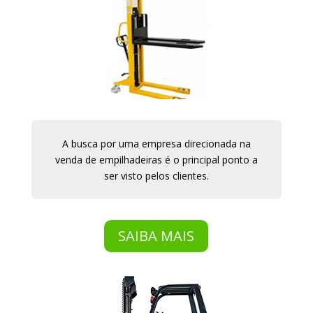
A busca por uma empresa direcionada na
venda de empilhadeiras é o principal ponto a
ser visto pelos clientes.
SAIBA MAIS