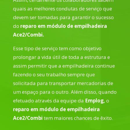
quais as melhores condutas de serviço que
devem ser tomadas para garantir o sucesso
do
reparo em módulo de empilhadeira
Ace2/Combi.
Esse tipo de serviço tem como objetivo
prolongar a vida útil de toda a estrutura e
assim permitir que a empilhadeira continue
fazendo o seu trabalho sempre que
solicitada para transportar mercadorias de
um espaço para o outro. Além disso, quando
efetuado através da equipe da
Emplog,
o
reparo em módulo de empilhadeira
Ace2/Combi
tem maiores chances de êxito.