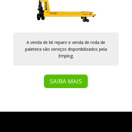
A venda de kit reparo e venda de roda de
paleteira são serviços disponibilizados pela
Emplog.
SAIBA MAIS