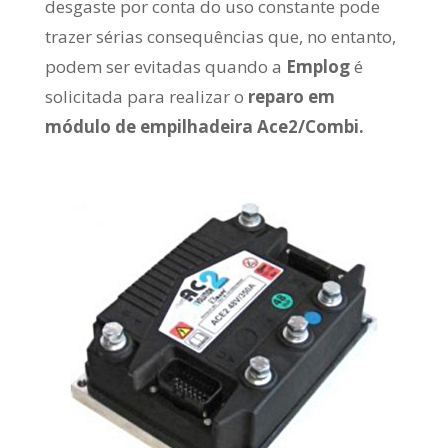
desgaste por conta do uso constante pode
trazer sérias consequências que, no entanto,
podem ser evitadas quando a
Emplog
é
solicitada para realizar o
reparo em
módulo de empilhadeira Ace2/Combi.