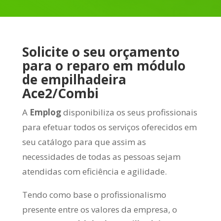
Solicite o seu orçamento
para o reparo em módulo
de empilhadeira
Ace2/Combi
A
Emplog
disponibiliza os seus profissionais
para efetuar todos os serviços oferecidos em
seu catálogo para que assim as
necessidades de todas as pessoas sejam
atendidas com eficiência e agilidade.
Tendo como base o profissionalismo
presente entre os valores da empresa, o