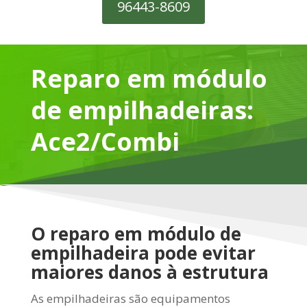
96443-8609
Reparo em módulo
de empilhadeiras:
Ace2/Combi
O reparo em módulo de
empilhadeira pode evitar
maiores danos à estrutura
As empilhadeiras são equipamentos