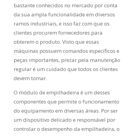
bastante conhecidos no mercado por conta
da sua ampla funcionalidade em diversos
ramos industriais, e isso faz com que os
clientes procurem fornecedores para
obterem o produto. Visto que essas
máquinas possuem comandos específicos e
peças importantes, prezar pela manutenção
regular é um cuidado que todos os clientes
devem tomar.
O módulo de empilhadeira é um desses
componentes que permite o funcionamento
do equipamento em diversas áreas. Por ser
um dispositivo delicado e responsável por
controlar o desempenho da empilhadeira, o