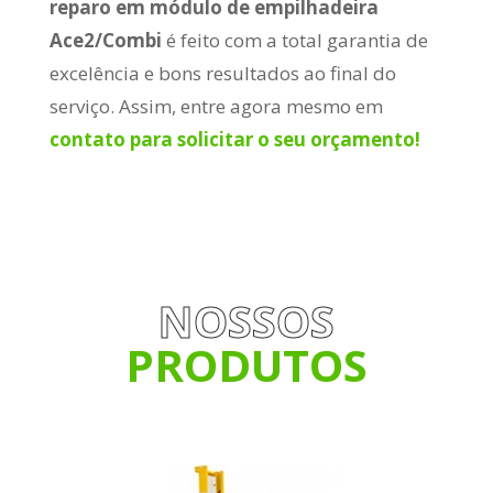
reparo em módulo de empilhadeira
Ace2/Combi
é feito com a total garantia de
excelência e bons resultados ao final do
serviço. Assim, entre agora mesmo em
contato para solicitar o seu orçamento!
NOSSOS
PRODUTOS