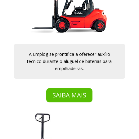
A Emplog se prontifica a oferecer auxílio
técnico durante o aluguel de baterias para
empilhadeiras.
SAIBA MAIS