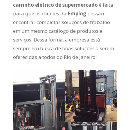
carrinho elétrico de supermercado
é feita
para que os clientes da
Emplog
possam
encontrar completas soluções de trabalho
em um mesmo catálogo de produtos e
serviços. Dessa forma, a empresa está
sempre em busca de boas soluções a serem
oferecidas a todos do Rio de Janeiro!