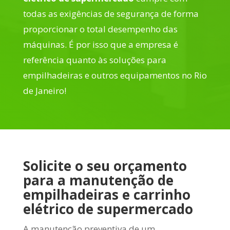
todas as exigências de segurança de forma
proporcionar o total desempenho das
máquinas. É por isso que a empresa é
referência quanto às soluções para
empilhadeiras e outros equipamentos no Rio
de Janeiro!
Solicite o seu orçamento
para a manutenção de
empilhadeiras e carrinho
elétrico de supermercado
A manutenção preventiva de um