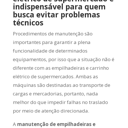
indispensável para quem
busca evitar problemas
técnicos
Procedimentos de manutenção são
importantes para garantir a plena
funcionalidade de determinados
equipamentos, por isso que a situação não é
diferente com as empilhadeiras e carrinho
elétrico de supermercados. Ambas as
máquinas são destinadas ao transporte de
cargas e mercadorias, portanto, nada
melhor do que impedir falhas no traslado
por meio de atenção direcionada.
A
manutenção de empilhadeiras e