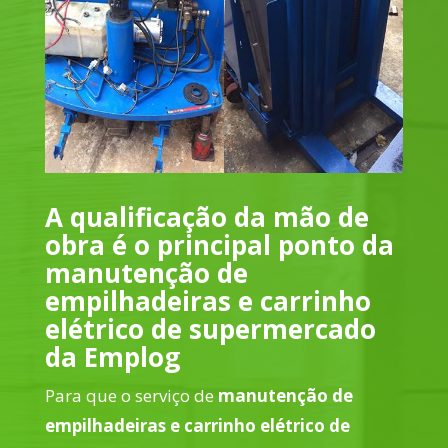
A qualificação da mão de
obra é o principal ponto da
manutenção de
empilhadeiras e carrinho
elétrico de supermercado
da Emplog
Para que o serviço de
manutenção de
empilhadeiras e carrinho elétrico de