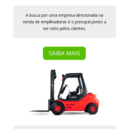
A busca por uma empresa direcionada na
venda de empilhadeiras é o principal ponto a
ser visto pelos clientes.
SAIBA MAIS