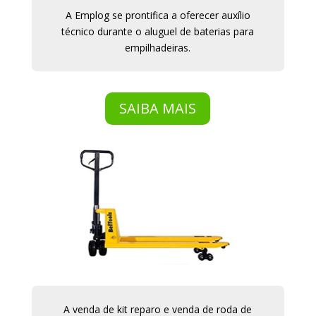
A Emplog se prontifica a oferecer auxílio
técnico durante o aluguel de baterias para
empilhadeiras.
SAIBA MAIS
A venda de kit reparo e venda de roda de