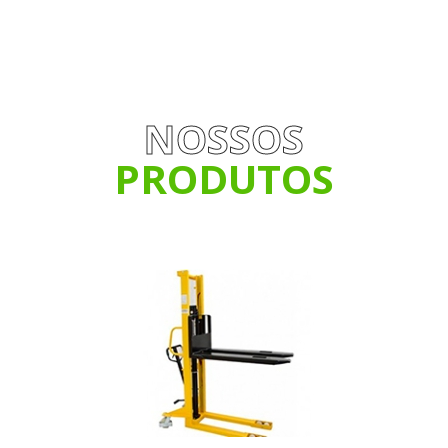
NOSSOS
PRODUTOS