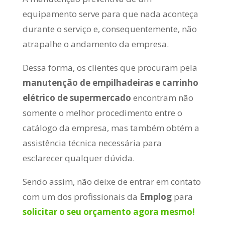
equipamento serve para que nada aconteça
durante o serviço e, consequentemente, não
atrapalhe o andamento da empresa.
Dessa forma, os clientes que procuram pela
manutenção de empilhadeiras e carrinho
elétrico de supermercado
encontram não
somente o melhor procedimento entre o
catálogo da empresa, mas também obtém a
assistência técnica necessária para
esclarecer qualquer dúvida.
Sendo assim, não deixe de entrar em contato
com um dos profissionais da
Emplog
para
solicitar o seu orçamento agora mesmo!