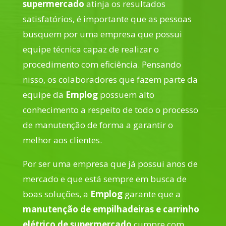
supermercado
atinja os resultados
satisfatórios, é importante que as pessoas
busquem por uma empresa que possui
equipe técnica capaz de realizar o
procedimento com eficiência. Pensando
nisso, os colaboradores que fazem parte da
equipe da
Emplog
possuem alto
conhecimento a respeito de todo o processo
de manutenção de forma a garantir o
melhor aos clientes.
Por ser uma empresa que já possui anos de
mercado e que está sempre em busca de
boas soluções, a
Emplog
garante que a
manutenção de empilhadeiras e carrinho
elétrico de supermercado
cumpre com